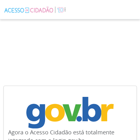
Agora o Acesso Cidadão está totalmente