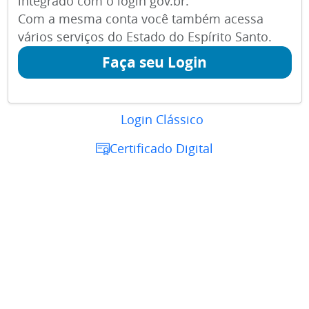
integrado com o login gov.br.
Com a mesma conta você também acessa
vários serviços do Estado do Espírito Santo.
Faça seu Login
Login Clássico
Certificado Digital