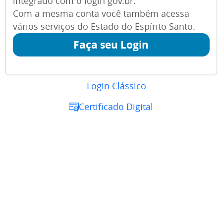
integrado com o login gov.br.
Com a mesma conta você também acessa
vários serviços do Estado do Espírito Santo.
Faça seu Login
Login Clássico
Certificado Digital