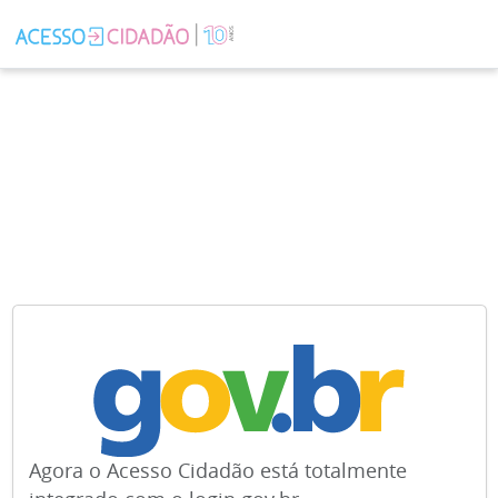
Agora o Acesso Cidadão está totalmente