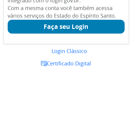
integrado com o login gov.br.
Com a mesma conta você também acessa
vários serviços do Estado do Espírito Santo.
Faça seu Login
Login Clássico
Certificado Digital