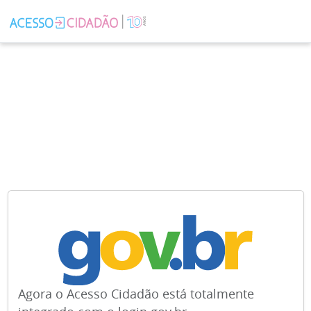
Agora o Acesso Cidadão está totalmente